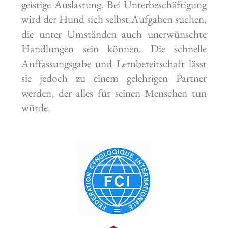
geistige Auslastung. Bei Unterbeschäftigung
wird der Hund sich selbst Aufgaben suchen,
die unter Umständen auch unerwünschte
Handlungen sein können. Die schnelle
Auffassungsgabe und Lernbereitschaft lässt
sie jedoch zu einem gelehrigen Partner
werden, der alles für seinen Menschen tun
würde.