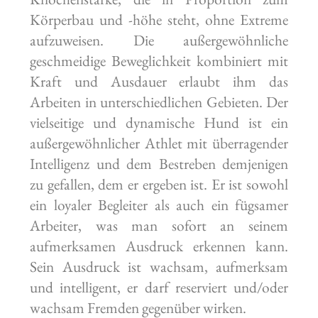
Körperbau und -höhe steht, ohne Extreme
aufzuweisen. Die außergewöhnliche
geschmeidige Beweglichkeit kombiniert mit
Kraft und Ausdauer erlaubt ihm das
Arbeiten in unterschiedlichen Gebieten. Der
vielseitige und dynamische Hund ist ein
außergewöhnlicher Athlet mit überragender
Intelligenz und dem Bestreben demjenigen
zu gefallen, dem er ergeben ist. Er ist sowohl
ein loyaler Begleiter als auch ein fügsamer
Arbeiter, was man sofort an seinem
aufmerksamen Ausdruck erkennen kann.
Sein Ausdruck ist wachsam, aufmerksam
und intelligent, er darf reserviert und/oder
wachsam Fremden gegenüber wirken.