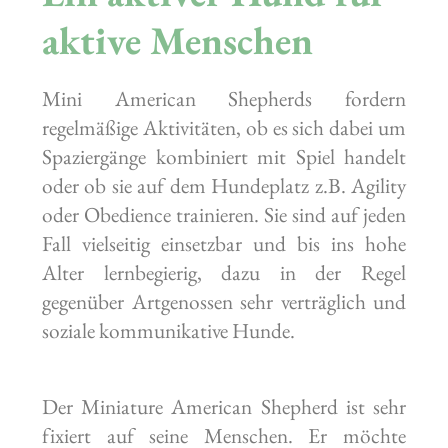
aktive Menschen
Mini American Shepherds fordern
regelmäßige Aktivitäten, ob es sich dabei um
Spaziergänge kombiniert mit Spiel handelt
oder ob sie auf dem Hundeplatz z.B. Agility
oder Obedience trainieren. Sie sind auf jeden
Fall vielseitig einsetzbar und bis ins hohe
Alter lernbegierig, dazu in der Regel
gegenüber Artgenossen sehr verträglich und
soziale kommunikative Hunde.
Der Miniature American Shepherd ist sehr
fixiert auf seine Menschen. Er möchte