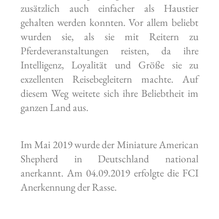
zusätzlich auch einfacher als Haustier
gehalten werden konnten. Vor allem beliebt
wurden sie, als sie mit Reitern zu
Pferdeveranstaltungen reisten, da ihre
Intelligenz, Loyalität und Größe sie zu
exzellenten Reisebegleitern machte. Auf
diesem Weg weitete sich ihre Beliebtheit im
ganzen Land aus.
Im Mai 2019 wurde der Miniature American
Shepherd in Deutschland national
anerkannt. Am 04.09.2019 erfolgte die FCI
Anerkennung der Rasse.