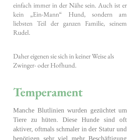
einfach immer in der Nähe sein. Auch ist er
kein „Ein-Mann“ Hund, sondern am
liebsten Teil der ganzen Familie, seinem
Rudel.
Daher eigenen sie sich in keiner Weise als
Zwinger- oder Hofhund.
Temperament
Manche Blutlinien wurden gezüchtet um
Tiere zu hüten. Diese Hunde sind oft
aktiver, oftmals schmaler in der Statur und
benötigen sehr viel mehr Beschäftigung