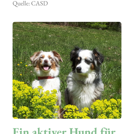
Quelle: CASD
Ein aktiver Hund für