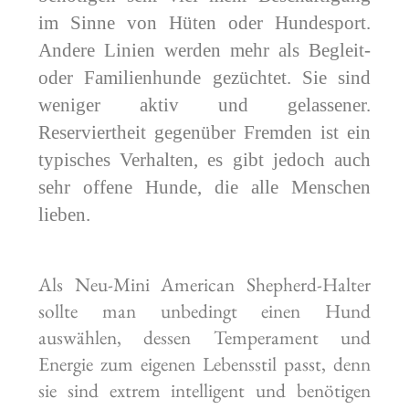
im Sinne von Hüten oder Hundesport.
Andere Linien werden mehr als Begleit-
oder Familienhunde gezüchtet. Sie sind
weniger aktiv und gelassener.
Reserviertheit gegenüber Fremden ist ein
typisches Verhalten, es gibt jedoch auch
sehr offene Hunde, die alle Menschen
lieben.
Als Neu-Mini American Shepherd-Halter
sollte man unbedingt einen Hund
auswählen, dessen Temperament und
Energie zum eigenen Lebensstil passt, denn
sie sind extrem intelligent und benötigen