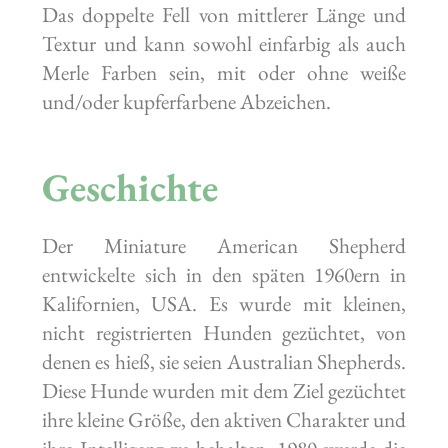
Das doppelte Fell von mittlerer Länge und
Textur und kann sowohl einfarbig als auch
Merle Farben sein, mit oder ohne weiße
und/oder kupferfarbene Abzeichen.
Geschichte
Der Miniature American Shepherd
entwickelte sich in den späten 1960ern in
Kalifornien, USA. Es wurde mit kleinen,
nicht registrierten Hunden gezüchtet, von
denen es hieß, sie seien Australian Shepherds.
Diese Hunde wurden mit dem Ziel gezüchtet
ihre kleine Größe, den aktiven Charakter und