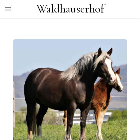
Waldhauserhof