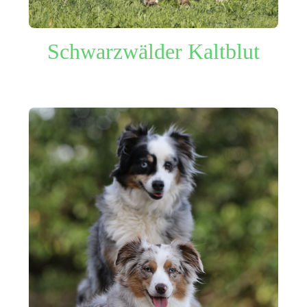
Schwarzwälder Kaltblut