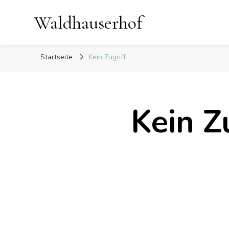
Waldhauserhof
Startseite
Kein Zugriff
Kein Z