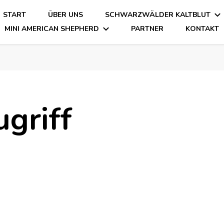
START
ÜBER UNS
SCHWARZWÄLDER KALTBLUT
MINI AMERICAN SHEPHERD
PARTNER
KONTAKT
ugriff