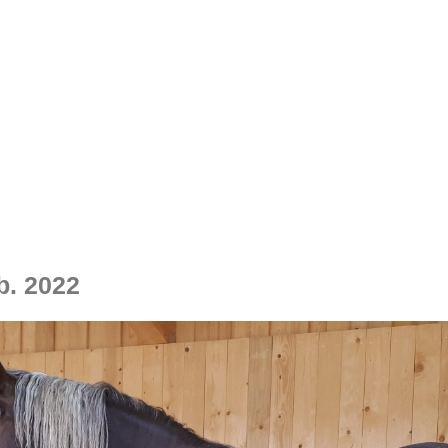
b. 2022