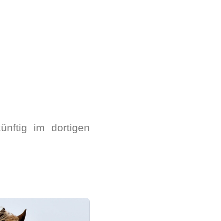
nftig im dortigen