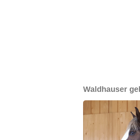
Waldhauser ge