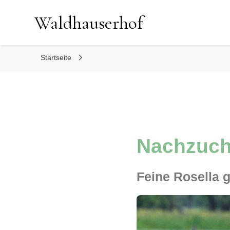
Waldhauserhof
Startseite
Nachzuch
Feine Rosella 